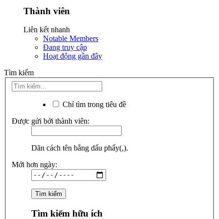
Thành viên
Liên kết nhanh
Notable Members
Đang truy cập
Hoạt động gần đây
Tìm kiếm
Chỉ tìm trong tiêu đề
Được gửi bởi thành viên:
Dãn cách tên bằng dấu phẩy(,).
Mới hơn ngày:
Tìm kiếm hữu ích