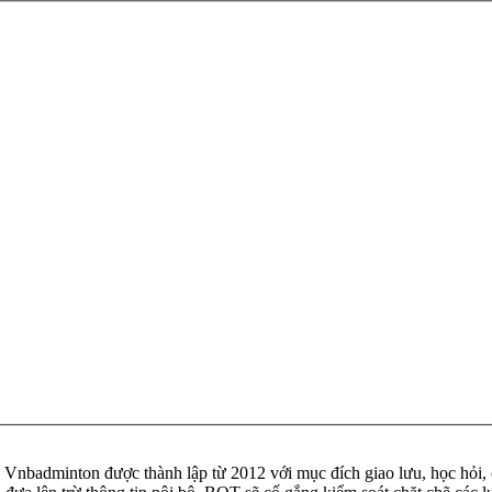
badminton được thành lập từ 2012 với mục đích giao lưu, học hỏi, ch