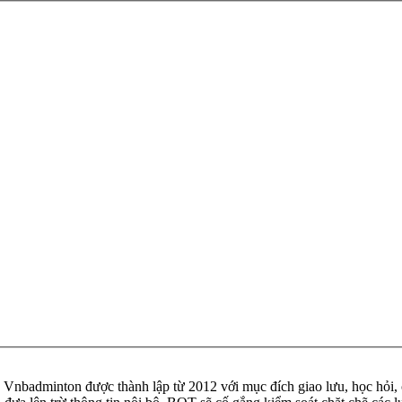
badminton được thành lập từ 2012 với mục đích giao lưu, học hỏi, ch