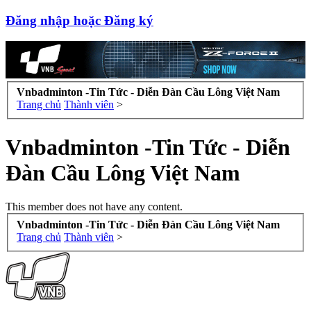
Đăng nhập hoặc Đăng ký
Vnbadminton -Tin Tức - Diễn Đàn Cầu Lông Việt Nam
Trang chủ
Thành viên
>
Vnbadminton -Tin Tức - Diễn
Đàn Cầu Lông Việt Nam
This member does not have any content.
Vnbadminton -Tin Tức - Diễn Đàn Cầu Lông Việt Nam
Trang chủ
Thành viên
>