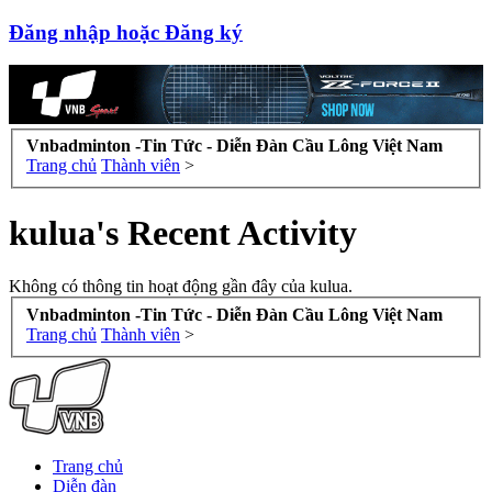
Đăng nhập hoặc Đăng ký
Vnbadminton -Tin Tức - Diễn Đàn Cầu Lông Việt Nam
Trang chủ
Thành viên
>
kulua's Recent Activity
Không có thông tin hoạt động gần đây của kulua.
Vnbadminton -Tin Tức - Diễn Đàn Cầu Lông Việt Nam
Trang chủ
Thành viên
>
Trang chủ
Diễn đàn