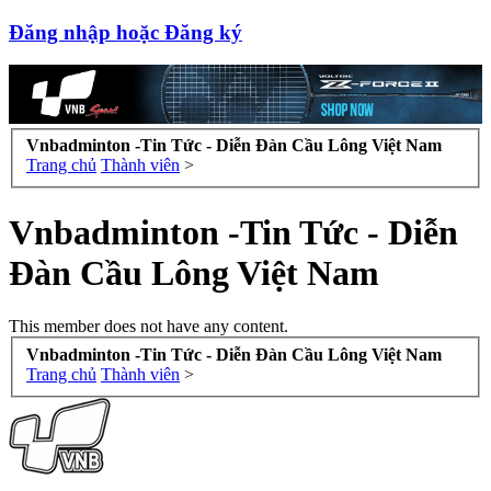
Đăng nhập hoặc Đăng ký
Vnbadminton -Tin Tức - Diễn Đàn Cầu Lông Việt Nam
Trang chủ
Thành viên
>
Vnbadminton -Tin Tức - Diễn
Đàn Cầu Lông Việt Nam
This member does not have any content.
Vnbadminton -Tin Tức - Diễn Đàn Cầu Lông Việt Nam
Trang chủ
Thành viên
>