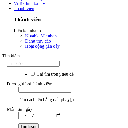
VnBadmintonTV
Thành viên
Thành viên
Liên kết nhanh
Notable Members
Đang truy cập
Hoạt động gần đây
Tìm kiếm
Chỉ tìm trong tiêu đề
Được gửi bởi thành viên:
Dãn cách tên bằng dấu phẩy(,).
Mới hơn ngày: