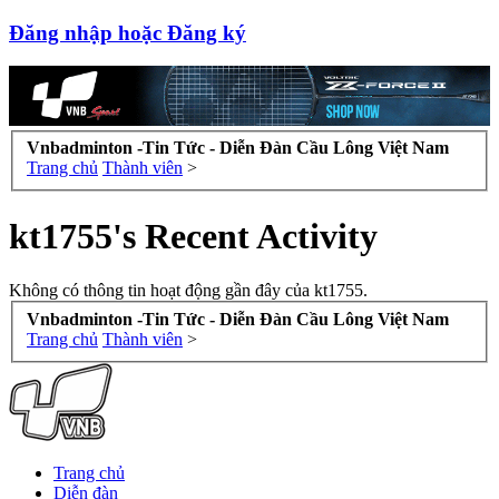
Đăng nhập hoặc Đăng ký
Vnbadminton -Tin Tức - Diễn Đàn Cầu Lông Việt Nam
Trang chủ
Thành viên
>
kt1755's Recent Activity
Không có thông tin hoạt động gần đây của kt1755.
Vnbadminton -Tin Tức - Diễn Đàn Cầu Lông Việt Nam
Trang chủ
Thành viên
>
Trang chủ
Diễn đàn