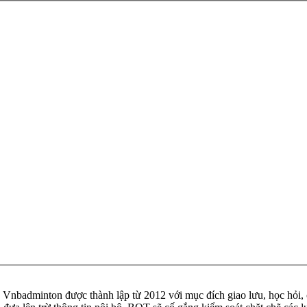
badminton được thành lập từ 2012 với mục đích giao lưu, học hỏi, ch