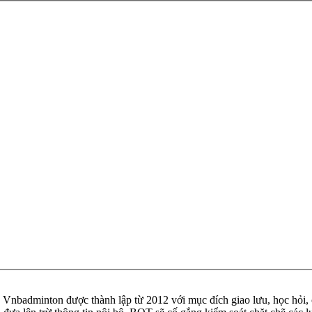
badminton được thành lập từ 2012 với mục đích giao lưu, học hỏi, ch