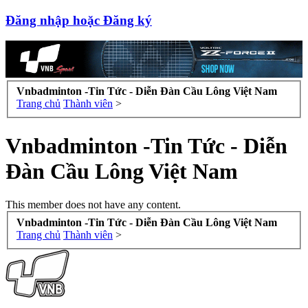
Đăng nhập hoặc Đăng ký
Vnbadminton -Tin Tức - Diễn Đàn Cầu Lông Việt Nam
Trang chủ
Thành viên
>
Vnbadminton -Tin Tức - Diễn
Đàn Cầu Lông Việt Nam
This member does not have any content.
Vnbadminton -Tin Tức - Diễn Đàn Cầu Lông Việt Nam
Trang chủ
Thành viên
>