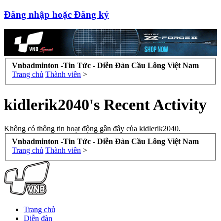
Đăng nhập hoặc Đăng ký
Vnbadminton -Tin Tức - Diễn Đàn Cầu Lông Việt Nam
Trang chủ
Thành viên
>
kidlerik2040's Recent Activity
Không có thông tin hoạt động gần đây của kidlerik2040.
Vnbadminton -Tin Tức - Diễn Đàn Cầu Lông Việt Nam
Trang chủ
Thành viên
>
Trang chủ
Diễn đàn