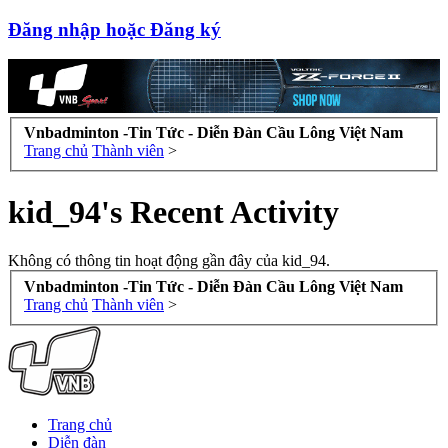
Đăng nhập hoặc Đăng ký
Vnbadminton -Tin Tức - Diễn Đàn Cầu Lông Việt Nam
Trang chủ
Thành viên
>
kid_94's Recent Activity
Không có thông tin hoạt động gần đây của kid_94.
Vnbadminton -Tin Tức - Diễn Đàn Cầu Lông Việt Nam
Trang chủ
Thành viên
>
Trang chủ
Diễn đàn