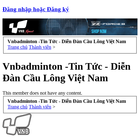
Đăng nhập hoặc Đăng ký
Vnbadminton -Tin Tức - Diễn Đàn Cầu Lông Việt Nam
Trang chủ
Thành viên
>
Vnbadminton -Tin Tức - Diễn
Đàn Cầu Lông Việt Nam
This member does not have any content.
Vnbadminton -Tin Tức - Diễn Đàn Cầu Lông Việt Nam
Trang chủ
Thành viên
>