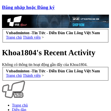
Đăng nhập hoặc Đăng ký
Vnbadminton -Tin Tức - Diễn Đàn Cầu Lông Việt Nam
Trang chủ
Thành viên
>
Khoa1804's Recent Activity
Không có thông tin hoạt động gần đây của Khoa1804.
Vnbadminton -Tin Tức - Diễn Đàn Cầu Lông Việt Nam
Trang chủ
Thành viên
>
Trang chủ
Diễn đàn