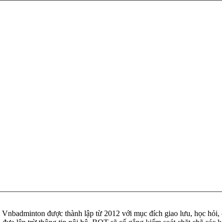
badminton được thành lập từ 2012 với mục đích giao lưu, học hỏi, ch