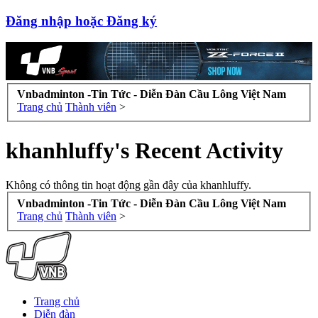
Đăng nhập hoặc Đăng ký
Vnbadminton -Tin Tức - Diễn Đàn Cầu Lông Việt Nam
Trang chủ
Thành viên
>
khanhluffy's Recent Activity
Không có thông tin hoạt động gần đây của khanhluffy.
Vnbadminton -Tin Tức - Diễn Đàn Cầu Lông Việt Nam
Trang chủ
Thành viên
>
Trang chủ
Diễn đàn