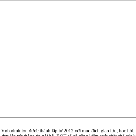
badminton được thành lập từ 2012 với mục đích giao lưu, học hỏi, ch