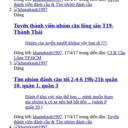
thành viên đánh cầu & Tìm nhóm đánh cầu
Đăng
Tuyển thành viên nhóm cầu lông sân T19-
Thành Thái
Nhóm còn tuyễn người không vậy bạn ơi ???
Đăng bởi:
khangkgab1997
,
17/4/17
trong diễn đàn:
CLB Cầu
Lông TP.HCM
Đăng
Tìm nhóm đánh cầu tối 2-4-6 19h-21h quận
10, quận 1, quận 3
Đánh ở khu vực nào thế bạn ... mình muốn tham
gia nhưng k có xe nên hơi bất tiện ... (mình ở
quận 10 )
Đăng bởi:
khangkgab1997
,
17/4/17
trong diễn đàn:
Tuyển
thành viên đánh cầu & Tìm nhóm đánh cầu