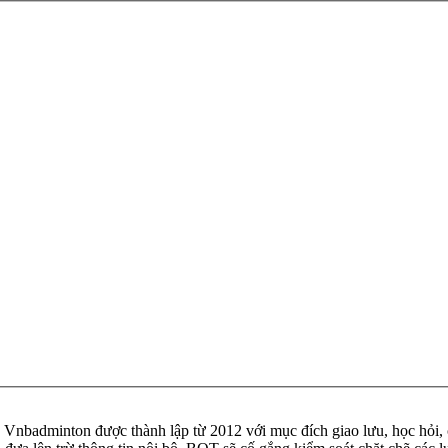
badminton được thành lập từ 2012 với mục đích giao lưu, học hỏi, ch