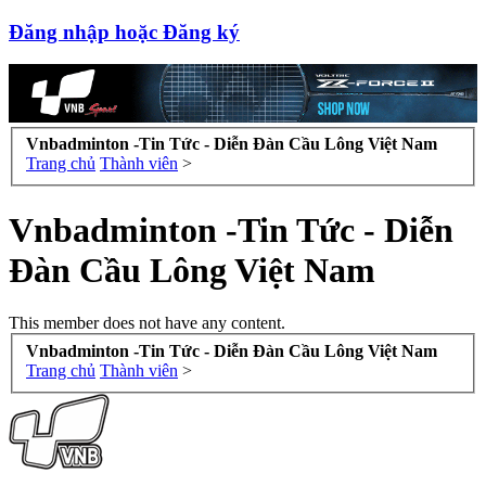
Đăng nhập hoặc Đăng ký
Vnbadminton -Tin Tức - Diễn Đàn Cầu Lông Việt Nam
Trang chủ
Thành viên
>
Vnbadminton -Tin Tức - Diễn
Đàn Cầu Lông Việt Nam
This member does not have any content.
Vnbadminton -Tin Tức - Diễn Đàn Cầu Lông Việt Nam
Trang chủ
Thành viên
>