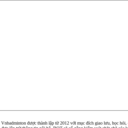
badminton được thành lập từ 2012 với mục đích giao lưu, học hỏi, ch