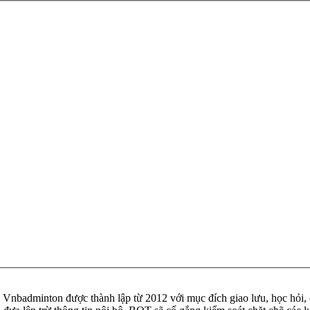
badminton được thành lập từ 2012 với mục đích giao lưu, học hỏi, ch