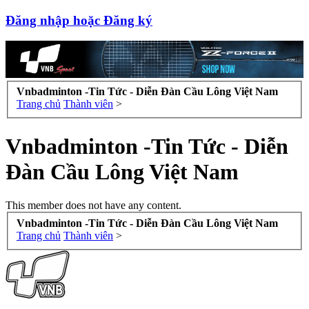
Đăng nhập hoặc Đăng ký
Vnbadminton -Tin Tức - Diễn Đàn Cầu Lông Việt Nam
Trang chủ
Thành viên
>
Vnbadminton -Tin Tức - Diễn
Đàn Cầu Lông Việt Nam
This member does not have any content.
Vnbadminton -Tin Tức - Diễn Đàn Cầu Lông Việt Nam
Trang chủ
Thành viên
>