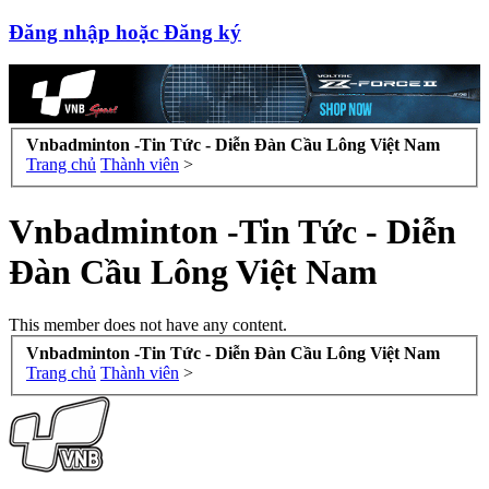
Đăng nhập hoặc Đăng ký
Vnbadminton -Tin Tức - Diễn Đàn Cầu Lông Việt Nam
Trang chủ
Thành viên
>
Vnbadminton -Tin Tức - Diễn
Đàn Cầu Lông Việt Nam
This member does not have any content.
Vnbadminton -Tin Tức - Diễn Đàn Cầu Lông Việt Nam
Trang chủ
Thành viên
>