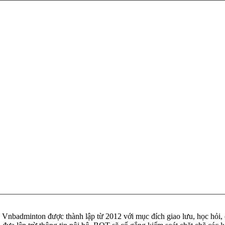
badminton được thành lập từ 2012 với mục đích giao lưu, học hỏi, ch