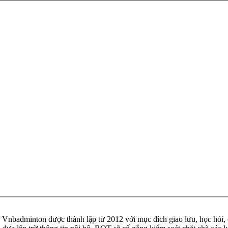
badminton được thành lập từ 2012 với mục đích giao lưu, học hỏi, ch