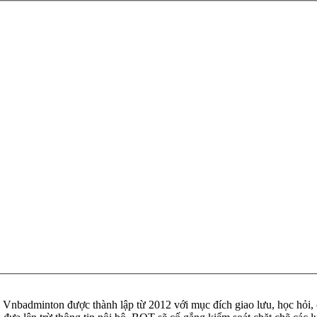
badminton được thành lập từ 2012 với mục đích giao lưu, học hỏi, ch