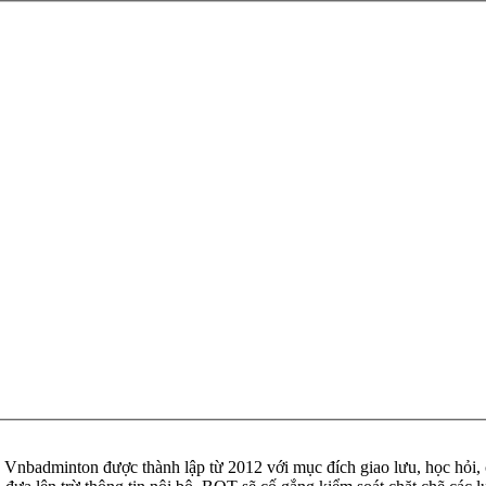
badminton được thành lập từ 2012 với mục đích giao lưu, học hỏi, ch