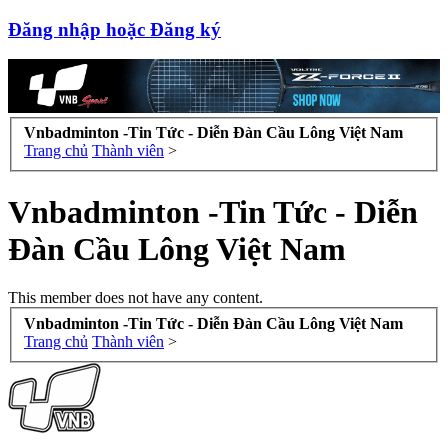
Đăng nhập hoặc Đăng ký
Vnbadminton -Tin Tức - Diễn Đàn Cầu Lông Việt Nam
Trang chủ
Thành viên
>
Vnbadminton -Tin Tức - Diễn
Đàn Cầu Lông Việt Nam
This member does not have any content.
Vnbadminton -Tin Tức - Diễn Đàn Cầu Lông Việt Nam
Trang chủ
Thành viên
>