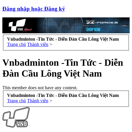
Đăng nhập hoặc Đăng ký
Vnbadminton -Tin Tức - Diễn Đàn Cầu Lông Việt Nam
Trang chủ
Thành viên
>
Vnbadminton -Tin Tức - Diễn
Đàn Cầu Lông Việt Nam
This member does not have any content.
Vnbadminton -Tin Tức - Diễn Đàn Cầu Lông Việt Nam
Trang chủ
Thành viên
>