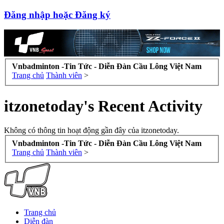
Đăng nhập hoặc Đăng ký
Vnbadminton -Tin Tức - Diễn Đàn Cầu Lông Việt Nam
Trang chủ
Thành viên
>
itzonetoday's Recent Activity
Không có thông tin hoạt động gần đây của itzonetoday.
Vnbadminton -Tin Tức - Diễn Đàn Cầu Lông Việt Nam
Trang chủ
Thành viên
>
Trang chủ
Diễn đàn