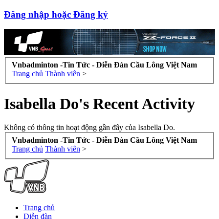
Đăng nhập hoặc Đăng ký
Vnbadminton -Tin Tức - Diễn Đàn Cầu Lông Việt Nam
Trang chủ
Thành viên
>
Isabella Do's Recent Activity
Không có thông tin hoạt động gần đây của Isabella Do.
Vnbadminton -Tin Tức - Diễn Đàn Cầu Lông Việt Nam
Trang chủ
Thành viên
>
Trang chủ
Diễn đàn