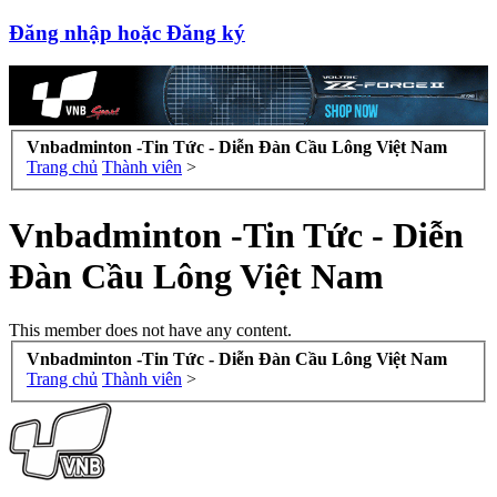
Đăng nhập hoặc Đăng ký
Vnbadminton -Tin Tức - Diễn Đàn Cầu Lông Việt Nam
Trang chủ
Thành viên
>
Vnbadminton -Tin Tức - Diễn
Đàn Cầu Lông Việt Nam
This member does not have any content.
Vnbadminton -Tin Tức - Diễn Đàn Cầu Lông Việt Nam
Trang chủ
Thành viên
>