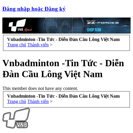
Đăng nhập hoặc Đăng ký
Vnbadminton -Tin Tức - Diễn Đàn Cầu Lông Việt Nam
Trang chủ
Thành viên
>
Vnbadminton -Tin Tức - Diễn
Đàn Cầu Lông Việt Nam
This member does not have any content.
Vnbadminton -Tin Tức - Diễn Đàn Cầu Lông Việt Nam
Trang chủ
Thành viên
>