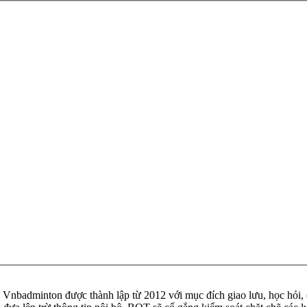
badminton được thành lập từ 2012 với mục đích giao lưu, học hỏi, ch