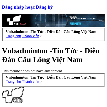
Đăng nhập hoặc Đăng ký
Vnbadminton -Tin Tức - Diễn Đàn Cầu Lông Việt Nam
Trang chủ
Thành viên
>
Vnbadminton -Tin Tức - Diễn
Đàn Cầu Lông Việt Nam
This member does not have any content.
Vnbadminton -Tin Tức - Diễn Đàn Cầu Lông Việt Nam
Trang chủ
Thành viên
>