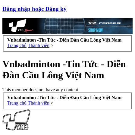
Đăng nhập hoặc Đăng ký
Vnbadminton -Tin Tức - Diễn Đàn Cầu Lông Việt Nam
Trang chủ
Thành viên
>
Vnbadminton -Tin Tức - Diễn
Đàn Cầu Lông Việt Nam
This member does not have any content.
Vnbadminton -Tin Tức - Diễn Đàn Cầu Lông Việt Nam
Trang chủ
Thành viên
>