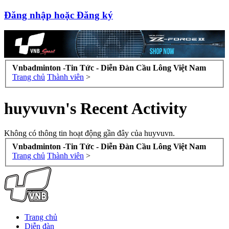
Đăng nhập hoặc Đăng ký
Vnbadminton -Tin Tức - Diễn Đàn Cầu Lông Việt Nam
Trang chủ
Thành viên
>
huyvuvn's Recent Activity
Không có thông tin hoạt động gần đây của huyvuvn.
Vnbadminton -Tin Tức - Diễn Đàn Cầu Lông Việt Nam
Trang chủ
Thành viên
>
Trang chủ
Diễn đàn