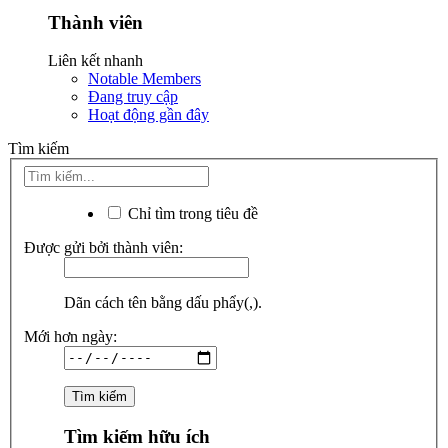
Thành viên
Liên kết nhanh
Notable Members
Đang truy cập
Hoạt động gần đây
Tìm kiếm
Chỉ tìm trong tiêu đề
Được gửi bởi thành viên:
Dãn cách tên bằng dấu phẩy(,).
Mới hơn ngày:
Tìm kiếm hữu ích