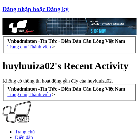
Đăng nhập hoặc Đăng ký
Vnbadminton -Tin Tức - Diễn Đàn Cầu Lông Việt Nam
Trang chủ
Thành viên
>
huyluuiza02's Recent Activity
Không có thông tin hoạt động gần đây của huyluuiza02.
Vnbadminton -Tin Tức - Diễn Đàn Cầu Lông Việt Nam
Trang chủ
Thành viên
>
Trang chủ
Diễn đàn