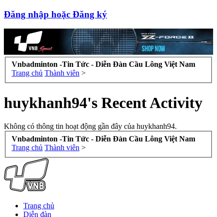
Đăng nhập hoặc Đăng ký
Vnbadminton -Tin Tức - Diễn Đàn Cầu Lông Việt Nam
Trang chủ
Thành viên
>
huykhanh94's Recent Activity
Không có thông tin hoạt động gần đây của huykhanh94.
Vnbadminton -Tin Tức - Diễn Đàn Cầu Lông Việt Nam
Trang chủ
Thành viên
>
Trang chủ
Diễn đàn