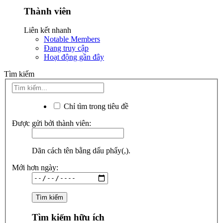
Thành viên
Liên kết nhanh
Notable Members
Đang truy cập
Hoạt động gần đây
Tìm kiếm
Chỉ tìm trong tiêu đề
Được gửi bởi thành viên:
Dãn cách tên bằng dấu phẩy(,).
Mới hơn ngày:
Tìm kiếm hữu ích