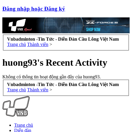
Đăng nhập hoặc Đăng ký
Vnbadminton -Tin Tức - Diễn Đàn Cầu Lông Việt Nam
Trang chủ
Thành viên
>
huong93's Recent Activity
Không có thông tin hoạt động gần đây của huong93.
Vnbadminton -Tin Tức - Diễn Đàn Cầu Lông Việt Nam
Trang chủ
Thành viên
>
Trang chủ
Diễn đàn