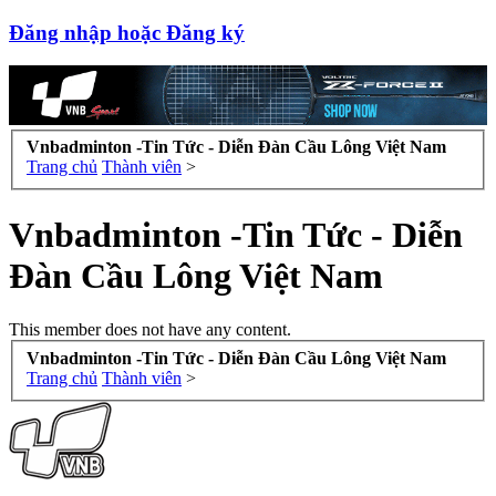
Đăng nhập hoặc Đăng ký
Vnbadminton -Tin Tức - Diễn Đàn Cầu Lông Việt Nam
Trang chủ
Thành viên
>
Vnbadminton -Tin Tức - Diễn
Đàn Cầu Lông Việt Nam
This member does not have any content.
Vnbadminton -Tin Tức - Diễn Đàn Cầu Lông Việt Nam
Trang chủ
Thành viên
>