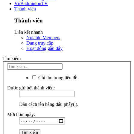
VnBadmintonTV
Thành viên
Thành viên
Liên kết nhanh
Notable Members
Đang truy cập
Hoạt động gần đây
Tìm kiếm
Chỉ tìm trong tiêu đề
Được gửi bởi thành viên:
Dãn cách tên bằng dấu phẩy(,).
Mới hơn ngày: