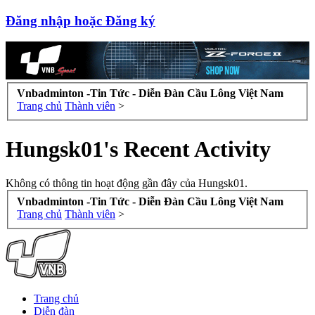
Đăng nhập hoặc Đăng ký
Vnbadminton -Tin Tức - Diễn Đàn Cầu Lông Việt Nam
Trang chủ
Thành viên
>
Hungsk01's Recent Activity
Không có thông tin hoạt động gần đây của Hungsk01.
Vnbadminton -Tin Tức - Diễn Đàn Cầu Lông Việt Nam
Trang chủ
Thành viên
>
Trang chủ
Diễn đàn