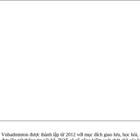
badminton được thành lập từ 2012 với mục đích giao lưu, học hỏi, ch