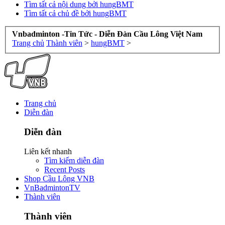
Tìm tất cả nội dung bởi hungBMT
Tìm tất cả chủ đề bởi hungBMT
Vnbadminton -Tin Tức - Diễn Đàn Cầu Lông Việt Nam
Trang chủ
Thành viên
>
hungBMT
>
Trang chủ
Diễn đàn
Diễn đàn
Liên kết nhanh
Tìm kiếm diễn đàn
Recent Posts
Shop Cầu Lông VNB
VnBadmintonTV
Thành viên
Thành viên