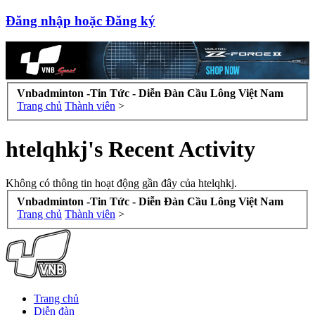
Đăng nhập hoặc Đăng ký
Vnbadminton -Tin Tức - Diễn Đàn Cầu Lông Việt Nam
Trang chủ
Thành viên
>
htelqhkj's Recent Activity
Không có thông tin hoạt động gần đây của htelqhkj.
Vnbadminton -Tin Tức - Diễn Đàn Cầu Lông Việt Nam
Trang chủ
Thành viên
>
Trang chủ
Diễn đàn